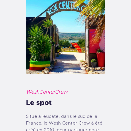
WeshCenterCrew
Le spot
Situé à leucate, dans le sud de la
France, le Wesh Center Crew à été
créé en 2010, pour partager note