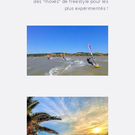
des "moves" de freestyle pour les
plus expérimentés !