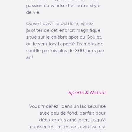
passion du windsurf et notre style
de vie.
Ouvert d'avril a octobre, venez
profiter de cet endroit magnifique
situe sur le célèbre spot du Goulet,
ou le vent local appelé Tramontane
souffle parfois plus de 300 jours par
an!
Sports & Nature
Vous "riderez" dans un lac sécurisé
avec peu de fond, parfait pour
débuter et s'améliorer, jusqu'à
pousser les limites de la vitesse est