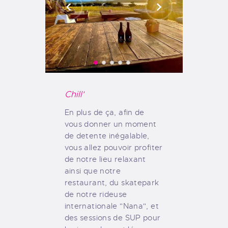
Chill'
En plus de ça, afin de
vous donner un moment
de detente inégalable,
vous allez pouvoir profiter
de notre lieu relaxant
ainsi que notre
restaurant, du skatepark
de notre rideuse
internationale "Nana", et
des sessions de SUP pour