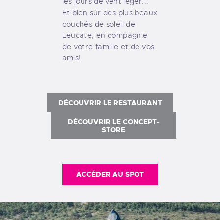
les jours de vent léger...
Et bien sûr des plus beaux
couchés de soleil de
Leucate, en compagnie
de votre famille et de vos
amis!
DÉCOUVRIR LE RESTAURANT
DÉCOUVRIR LE CONCEPT-
STORE
ACCÉDER AU SPOT